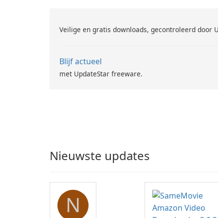
Veilige en gratis downloads, gecontroleerd door 
Blijf actueel
met UpdateStar freeware.
Nieuwste updates
N