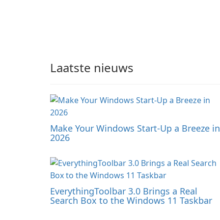
Laatste nieuws
Make Your Windows Start-Up a Breeze in
2026
EverythingToolbar 3.0 Brings a Real
Search Box to the Windows 11 Taskbar