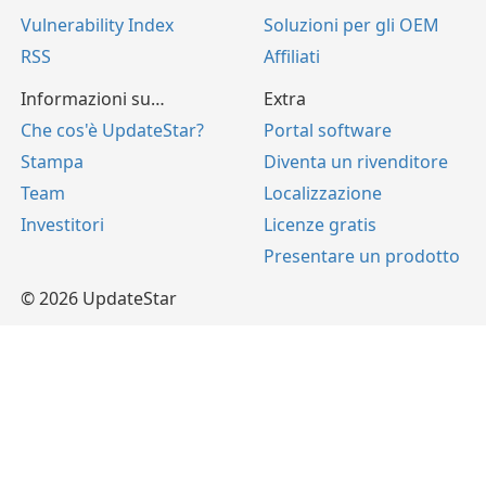
Vulnerability Index
Soluzioni per gli OEM
RSS
Affiliati
Informazioni su…
Extra
Che cos'è UpdateStar?
Portal software
Stampa
Diventa un rivenditore
Team
Localizzazione
Investitori
Licenze gratis
Presentare un prodotto
© 2026 UpdateStar