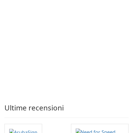
Ultime recensioni