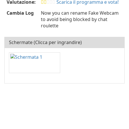
Valutazione:
Scarica il programma e vota!
Cambia Log
Now you can rename Fake Webcam
to avoid being blocked by chat
roulette
Schermate (Clicca per ingrandire)