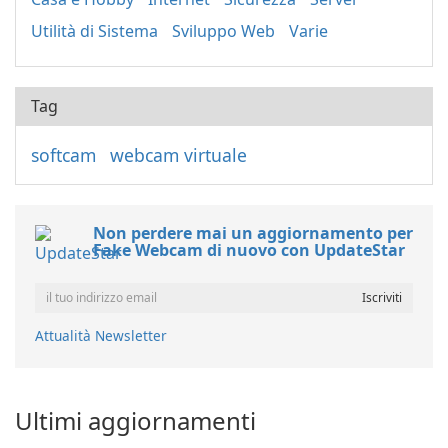
Utilità di Sistema
Sviluppo Web
Varie
Tag
softcam
webcam virtuale
Non perdere mai un aggiornamento per
Fake Webcam di nuovo con UpdateStar
Attualità Newsletter
Ultimi aggiornamenti