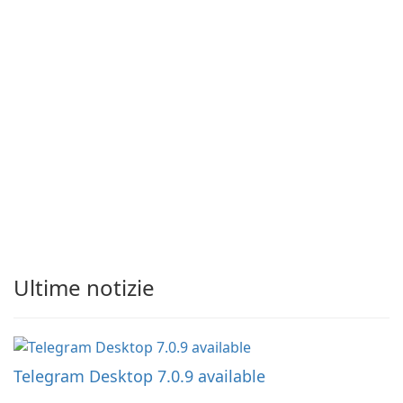
Ultime notizie
Telegram Desktop 7.0.9 available