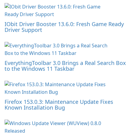
IObit Driver Booster 13.6.0: Fresh Game Ready
Driver Support
EverythingToolbar 3.0 Brings a Real Search Box
to the Windows 11 Taskbar
Firefox 153.0.3: Maintenance Update Fixes
Known Installation Bug