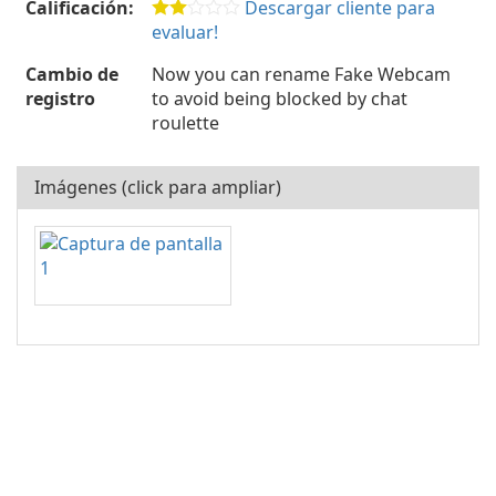
Calificación:
Descargar cliente para
evaluar!
Cambio de
Now you can rename Fake Webcam
registro
to avoid being blocked by chat
roulette
Imágenes (click para ampliar)