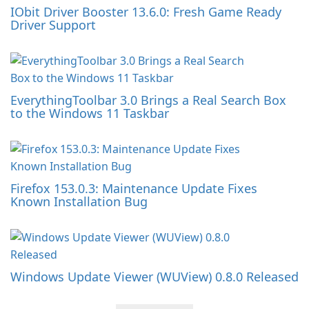
IObit Driver Booster 13.6.0: Fresh Game Ready
Driver Support
EverythingToolbar 3.0 Brings a Real Search Box
to the Windows 11 Taskbar
Firefox 153.0.3: Maintenance Update Fixes
Known Installation Bug
Windows Update Viewer (WUView) 0.8.0 Released