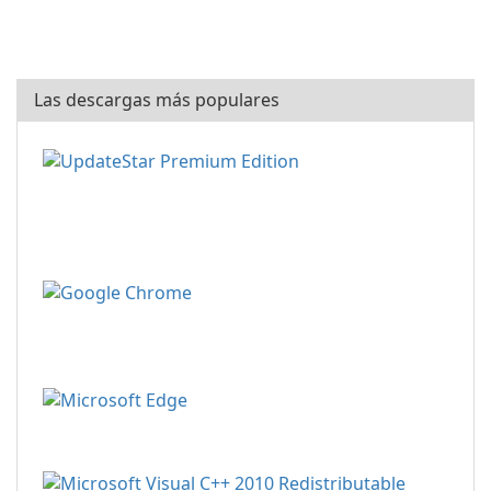
Las descargas más populares