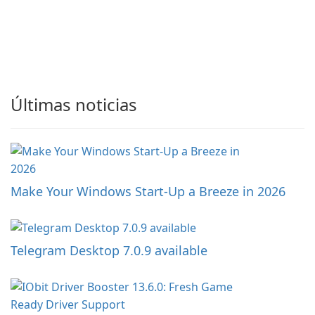
Últimas noticias
Make Your Windows Start-Up a Breeze in 2026
Telegram Desktop 7.0.9 available