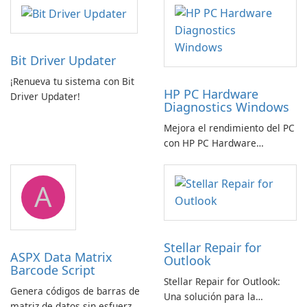
Bit Driver Updater
¡Renueva tu sistema con Bit
HP PC Hardware
Driver Updater!
Diagnostics Windows
Mejora el rendimiento del PC
con HP PC Hardware
Diagnostics Windows
A
Stellar Repair for
ASPX Data Matrix
Outlook
Barcode Script
Stellar Repair for Outlook:
Genera códigos de barras de
Una solución para la
matriz de datos sin esfuerzo