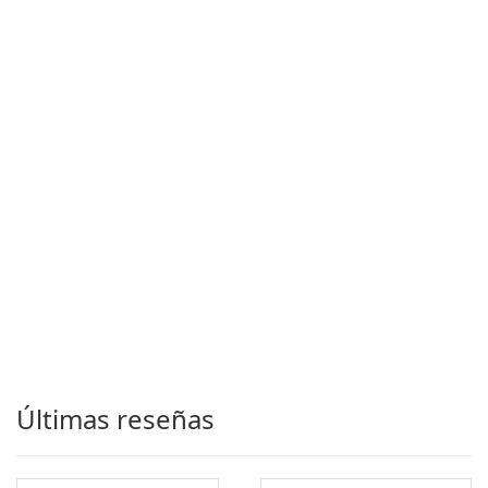
Últimas reseñas