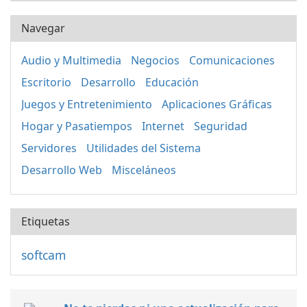
Navegar
Audio y Multimedia
Negocios
Comunicaciones
Escritorio
Desarrollo
Educación
Juegos y Entretenimiento
Aplicaciones Gráficas
Hogar y Pasatiempos
Internet
Seguridad
Servidores
Utilidades del Sistema
Desarrollo Web
Misceláneos
Etiquetas
softcam