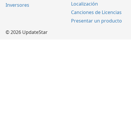
Localización
Inversores
Canciones de Licencias
Presentar un producto
© 2026 UpdateStar