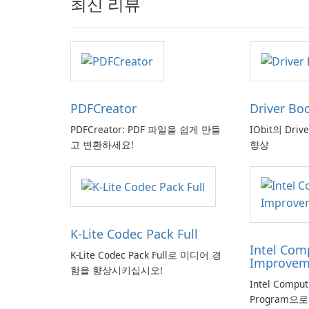
최신 리뷰
PDFCreator
Driver Bo
PDFCreator: PDF 파일을 쉽게 만들
IObit의 Driv
고 변환하세요!
향상
K-Lite Codec Pack Full
Intel Com
K-Lite Codec Pack Full로 미디어 경
Improvem
험을 향상시키십시오!
Intel Compu
Program으