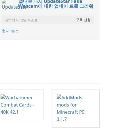
절대로 다시 UpdateStar Fake
Webcam에 대한 업데이 트를 그리워
현재 뉴스