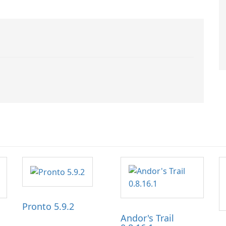
Pronto 5.9.2
Andor's Trail