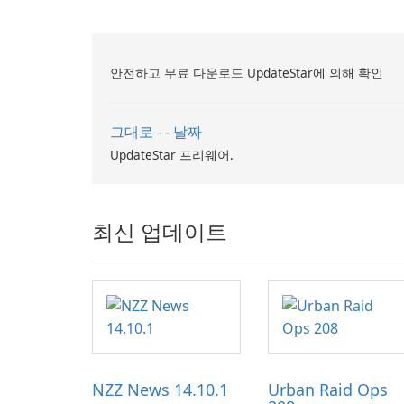
안전하고 무료 다운로드 UpdateStar에 의해 확인
그대로 - - 날짜
UpdateStar 프리웨어.
최신 업데이트
NZZ News 14.10.1
Urban Raid Ops