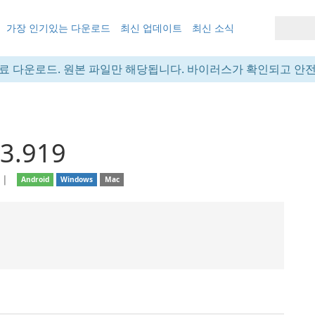
가장 인기있는 다운로드
최신 업데이트
최신 소식
료 다운로드. 원본 파일만 해당됩니다. 바이러스가 확인되고 안
3.919
❘
Android
Windows
Mac