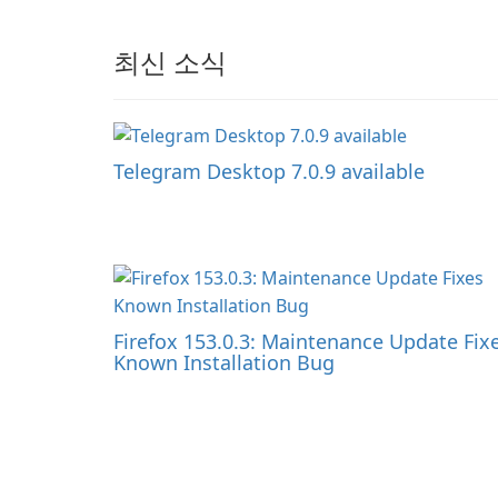
최신 소식
Telegram Desktop 7.0.9 available
Firefox 153.0.3: Maintenance Update Fix
Known Installation Bug