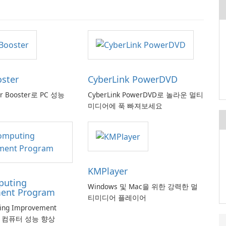
oster
CyberLink PowerDVD
er Booster로 PC 성능
CyberLink PowerDVD로 놀라운 멀티
미디어에 푹 빠져보세요
KMPlayer
puting
Windows 및 Mac을 위한 강력한 멀
ent Program
티미디어 플레이어
ting Improvement
로 컴퓨터 성능 향상