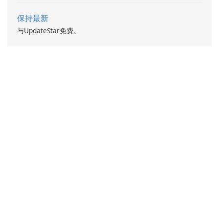
保持最新
与UpdateStar免费。