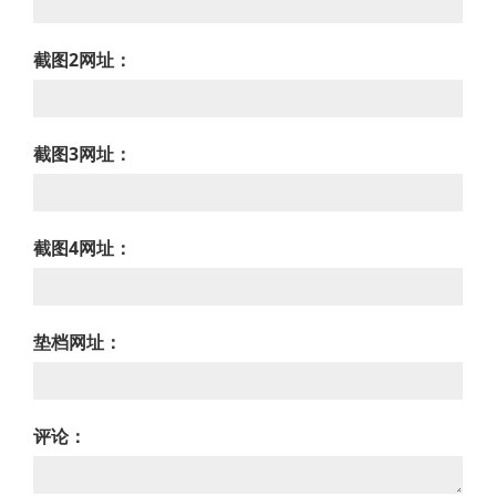
截图2网址：
截图3网址：
截图4网址：
垫档网址：
评论：