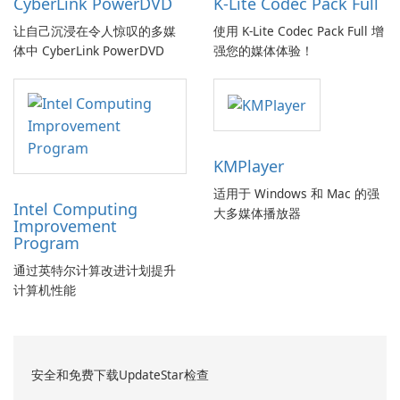
CyberLink PowerDVD
K-Lite Codec Pack Full
让自己沉浸在令人惊叹的多媒
使用 K-Lite Codec Pack Full 增
体中 CyberLink PowerDVD
强您的媒体体验！
KMPlayer
适用于 Windows 和 Mac 的强
Intel Computing
大多媒体播放器
Improvement
Program
通过英特尔计算改进计划提升
计算机性能
安全和免费下载UpdateStar检查