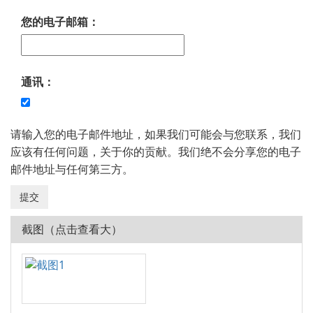
您的电子邮箱：
通讯：
请输入您的电子邮件地址，如果我们可能会与您联系，我们
应该有任何问题，关于你的贡献。我们绝不会分享您的电子
邮件地址与任何第三方。
截图（点击查看大）