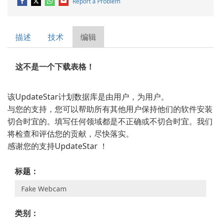
Report a Problem
描述
技术
编辑
这不是一个下载表格！
该UpdateStar计划数据库是由用户，为用户。
与您的支持，您可以帮助所有其他用户保持他们的软件安装
切合时宜的。填写任何领域都是不正确或不切合时宜。我们
将检查和评估您的贡献，尽快落实。
感谢您的支持UpdateStar ！
标题：
类别：