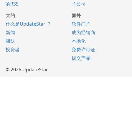
的RSS
子公司
大约
额外
什么是UpdateStar ？
软件门户
新闻
成为经销商
团队
本地化
投资者
免费许可证
提交产品
© 2026 UpdateStar