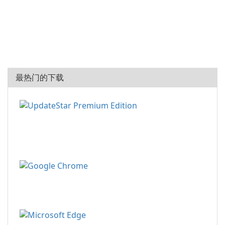
最热门的下载