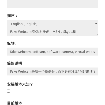
描述：
标签:
简短说明：
安装版本未知？
目前版本：