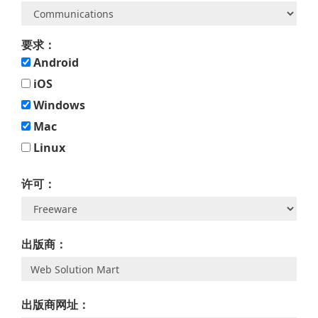
要求：
Android
iOS
Windows
Mac
Linux
许可：
出版商：
出版商网址：