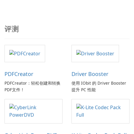
评测
PDFCreator
Driver Booster
PDFCreator：轻松创建和转换
使用 IObit 的 Driver Booster
PDF文件！
提升 PC 性能