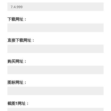
下载网址：
直接下载网址：
购买网址：
图标网址：
截图1网址：