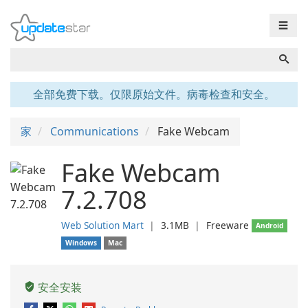
☰
全部免费下载。仅限原始文件。病毒检查和安全。
家
Communications
Fake Webcam
Fake Webcam
7.2.708
Web Solution Mart
❘
3.1MB
❘
Freeware
Android
Windows
Mac
安全安装