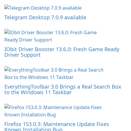
Telegram Desktop 7.0.9 available
IObit Driver Booster 13.6.0: Fresh Game Ready
Driver Support
EverythingToolbar 3.0 Brings a Real Search Box
to the Windows 11 Taskbar
Firefox 153.0.3: Maintenance Update Fixes
Known Installation Bug