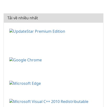
Tải về nhiều nhất