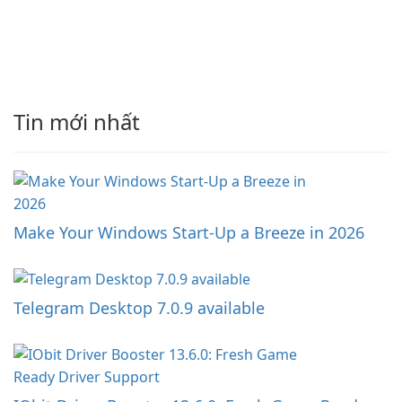
Tin mới nhất
Make Your Windows Start-Up a Breeze in 2026
Telegram Desktop 7.0.9 available