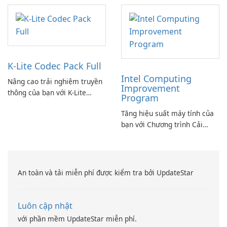
K-Lite Codec Pack Full
Intel Computing
Nâng cao trải nghiệm truyền
Improvement
thông của bạn với K-Lite
Program
Codec Pack Full!
Tăng hiệu suất máy tính của
bạn với Chương trình Cải
thiện Điện toán Intel
An toàn và tải miễn phí được kiểm tra bởi UpdateStar
Luôn cập nhật
với phần mềm UpdateStar miễn phí.