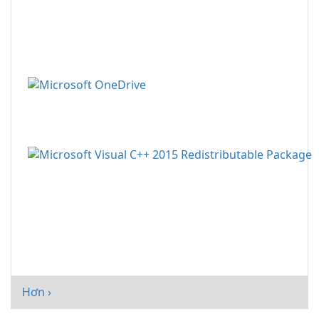
Hơn ›