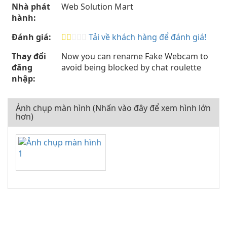
Nhà phát
Web Solution Mart
hành:
Đánh giá:
Tải về khách hàng để đánh giá!
Thay đổi
Now you can rename Fake Webcam to
đăng
avoid being blocked by chat roulette
nhập:
Ảnh chụp màn hình (Nhấn vào đây để xem hình lớn
hơn)