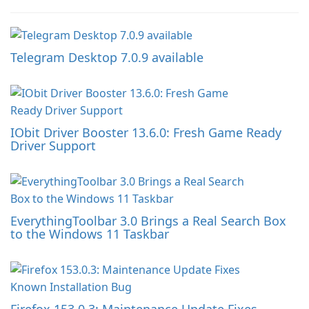
Telegram Desktop 7.0.9 available
IObit Driver Booster 13.6.0: Fresh Game Ready
Driver Support
EverythingToolbar 3.0 Brings a Real Search Box
to the Windows 11 Taskbar
Firefox 153.0.3: Maintenance Update Fixes