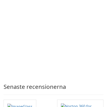
Senaste recensionerna