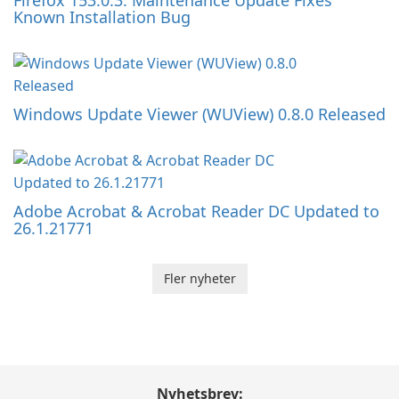
Known Installation Bug
Windows Update Viewer (WUView) 0.8.0 Released
Adobe Acrobat & Acrobat Reader DC Updated to
26.1.21771
Fler nyheter
Nyhetsbrev: