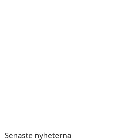
Senaste nyheterna