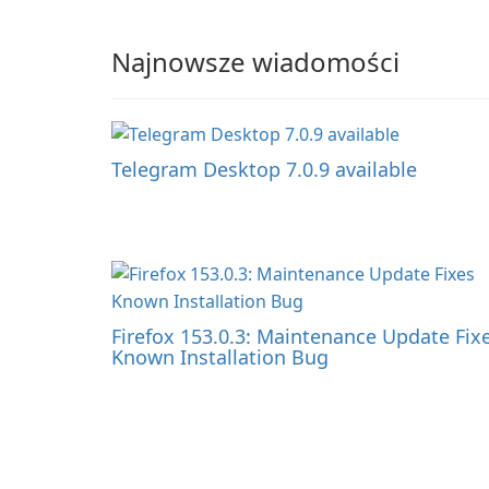
Najnowsze wiadomości
Telegram Desktop 7.0.9 available
Firefox 153.0.3: Maintenance Update Fix
Known Installation Bug