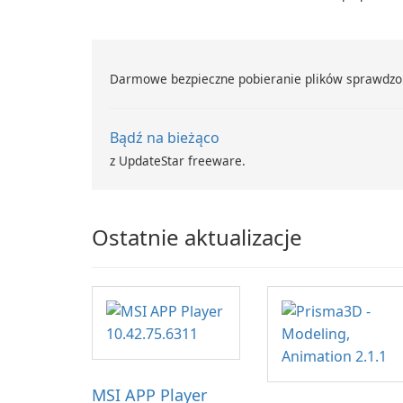
Adobe Acroba
Darmowe bezpieczne pobieranie plików sprawdzo
Bądź na bieżąco
z UpdateStar freeware.
Ostatnie aktualizacje
MSI APP Player