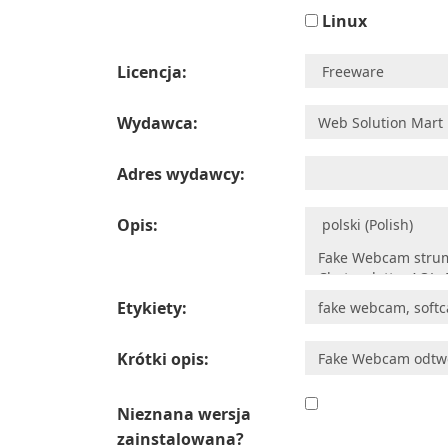
Linux
Licencja:
Wydawca:
Adres wydawcy:
Opis:
Etykiety:
Krótki opis:
Nieznana wersja
zainstalowana?