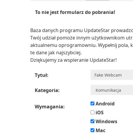
To nie jest formularz do pobrania!
Baza danych programu UpdateStar prowadzon
Twój udział pomoże innym użytkownikom utr
aktualnemu oprogramowniu. Wypełnij pola, k
te dane jak najszybciej.
Dziękujemy za wspieranie UpdateStar!
Tytuł:
Kategoria:
Android
Wymagania:
iOS
Windows
Mac