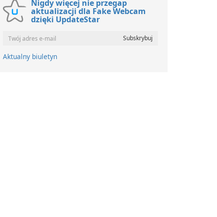
Nigdy więcej nie przegap
aktualizacji dla Fake Webcam
dzięki UpdateStar
Aktualny biuletyn