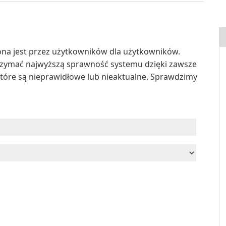
a jest przez użytkowników dla użytkowników.
zymać najwyższą sprawność systemu dzięki zawsze
tóre są nieprawidłowe lub nieaktualne. Sprawdzimy