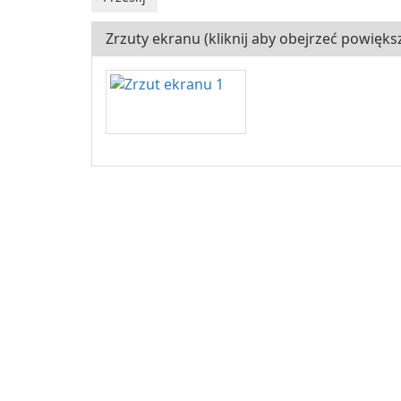
Zrzuty ekranu (kliknij aby obejrzeć powięks