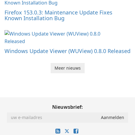
Firefox 153.0.3: Maintenance Update Fixes
Known Installation Bug
Windows Update Viewer (WUView) 0.8.0 Released
Meer nieuws
Nieuwsbrief: