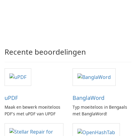
Recente beoordelingen
uPDF
BanglaWord
Maak en bewerk moeiteloos
Typ moeiteloos in Bengaals
PDF's met uPDF van UPDF
met BanglaWord!