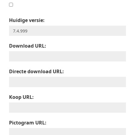
Huidige versie:
Download URL:
Directe download URL:
Koop URL:
Pictogram URL: