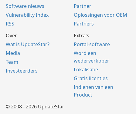
Software nieuws
Partner
Vulnerability Index
Oplossingen voor OEM
RSS
Partners
Over
Extra's
Wat is UpdateStar?
Portal-software
Media
Word een
wederverkoper
Team
Lokalisatie
Investeerders
Gratis licenties
Indienen van een
Product
© 2008 - 2026 UpdateStar