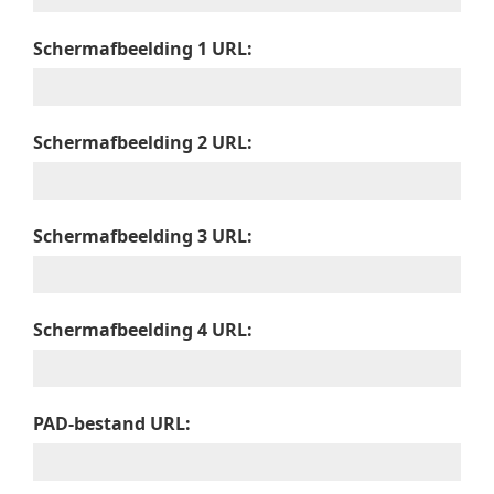
Schermafbeelding 1 URL:
Schermafbeelding 2 URL:
Schermafbeelding 3 URL:
Schermafbeelding 4 URL:
PAD-bestand URL: