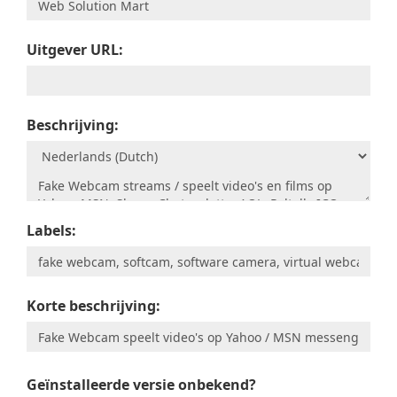
Uitgever URL:
Beschrijving:
Labels:
Korte beschrijving:
Geïnstalleerde versie onbekend?