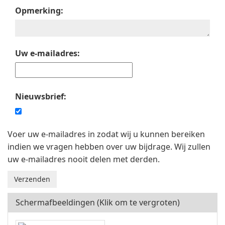
Opmerking:
Uw e-mailadres:
Nieuwsbrief:
Voer uw e-mailadres in zodat wij u kunnen bereiken
indien we vragen hebben over uw bijdrage. Wij zullen
uw e-mailadres nooit delen met derden.
Schermafbeeldingen (Klik om te vergroten)