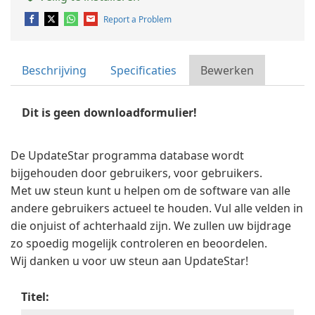
Report a Problem
Beschrijving
Specificaties
Bewerken
Dit is geen downloadformulier!
De UpdateStar programma database wordt
bijgehouden door gebruikers, voor gebruikers.
Met uw steun kunt u helpen om de software van alle
andere gebruikers actueel te houden. Vul alle velden in
die onjuist of achterhaald zijn. We zullen uw bijdrage
zo spoedig mogelijk controleren en beoordelen.
Wij danken u voor uw steun aan UpdateStar!
Titel: