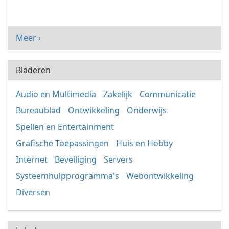
Meer ›
Bladeren
Audio en Multimedia
Zakelijk
Communicatie
Bureaublad
Ontwikkeling
Onderwijs
Spellen en Entertainment
Grafische Toepassingen
Huis en Hobby
Internet
Beveiliging
Servers
Systeemhulpprogramma's
Webontwikkeling
Diversen