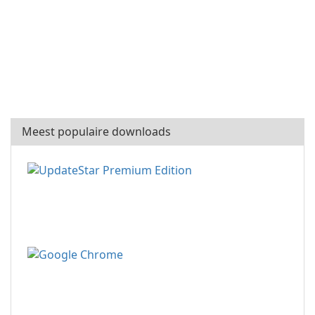
Meest populaire downloads