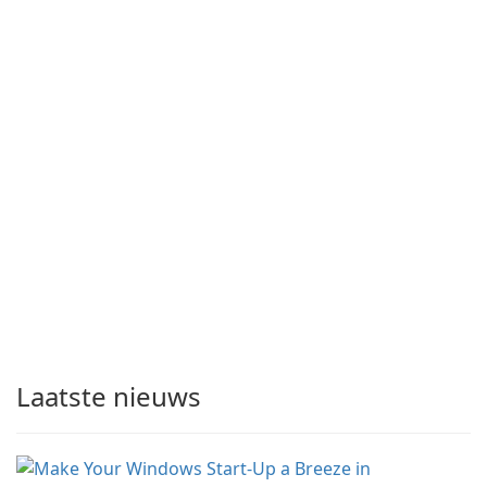
Laatste nieuws