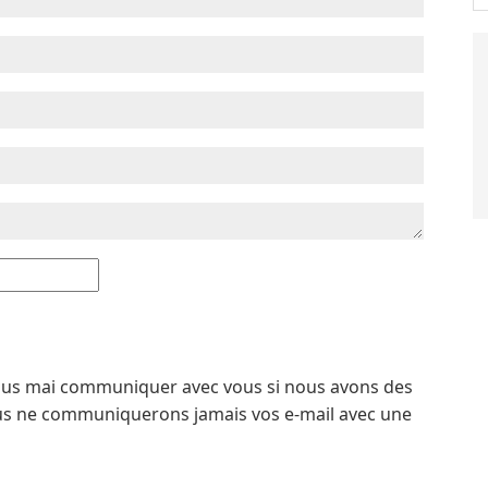
i nous mai communiquer avec vous si nous avons des
us ne communiquerons jamais vos e-mail avec une