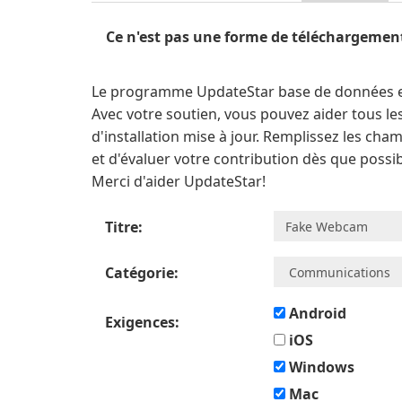
Ce n'est pas une forme de téléchargemen
Le programme UpdateStar base de données est m
Avec votre soutien, vous pouvez aider tous les 
d'installation mise à jour. Remplissez les cham
et d'évaluer votre contribution dès que possib
Merci d'aider UpdateStar!
Titre:
Catégorie:
Android
Exigences:
iOS
Windows
Mac