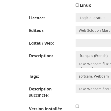
Linux
Licence:
Editeur:
Editeur Web:
Description:
Tags:
Description
succincte:
Version installée