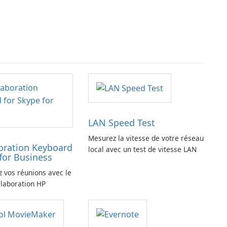
LAN Speed Test
Mesurez la vitesse de votre réseau
oration Keyboard
local avec un test de vitesse LAN
for Business
z vos réunions avec le
llaboration HP