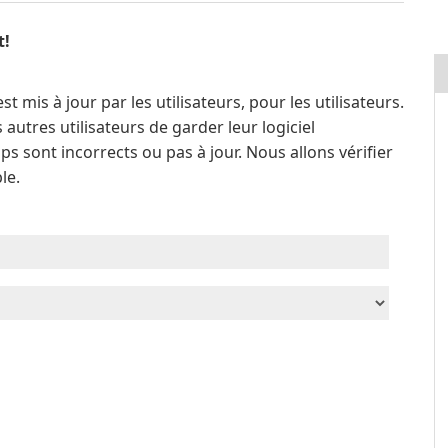
t!
is à jour par les utilisateurs, pour les utilisateurs.
autres utilisateurs de garder leur logiciel
ps sont incorrects ou pas à jour. Nous allons vérifier
le.