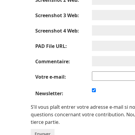
Screenshot 2 Web:
Screenshot 3 Web:
Screenshot 4 Web:
PAD File URL:
Commentaire:
Votre e-mail:
Newsletter:
S’il vous plaît entrer votre adresse e-mail s
questions concernant votre contribution. No
tierce partie.