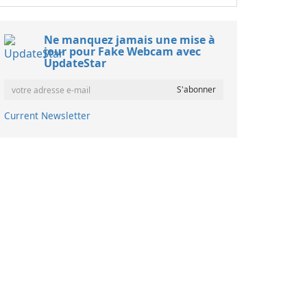
Ne manquez jamais une mise à
jour pour Fake Webcam avec
UpdateStar
Current Newsletter