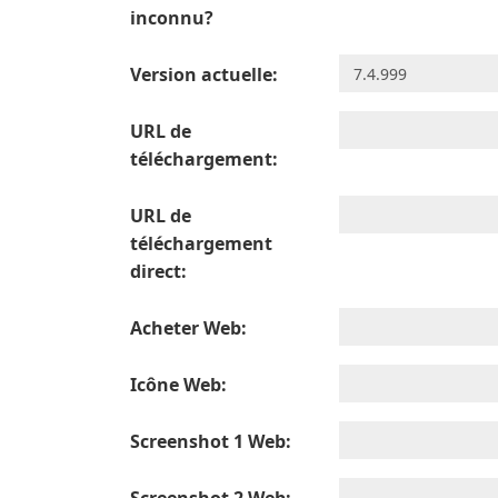
inconnu?
Version actuelle:
URL de
téléchargement:
URL de
téléchargement
direct:
Acheter Web:
Icône Web:
Screenshot 1 Web: