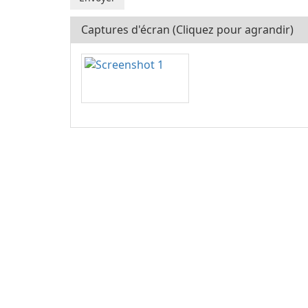
Captures d'écran (Cliquez pour agrandir)