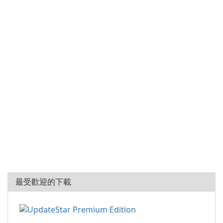
最受歡迎的下載