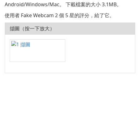
Android/Windows/Mac。 下載檔案的大小 3.1MB。
使用者 Fake Webcam 2 個 5 星的評分，給了它。
擷圖（按一下放大）