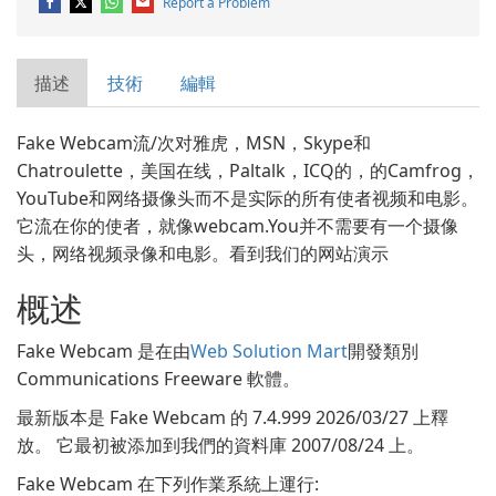
Report a Problem
描述
技術
編輯
Fake Webcam流/次对雅虎，MSN，Skype和
Chatroulette，美国在线，Paltalk，ICQ的，的Camfrog，
YouTube和网络摄像头而不是实际的所有使者视频和电影。
它流在你的使者，就像webcam.You并不需要有一个摄像
头，网络视频录像和电影。看到我们的网站演示
概述
Fake Webcam 是在由
Web Solution Mart
開發類別
Communications Freeware 軟體。
最新版本是 Fake Webcam 的 7.4.999 2026/03/27 上釋
放。 它最初被添加到我們的資料庫 2007/08/24 上。
Fake Webcam 在下列作業系統上運行: