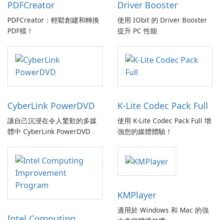
PDFCreator
Driver Booster
PDFCreator：輕鬆創建和轉換
使用 IObit 的 Driver Booster
PDF檔！
提升 PC 性能
CyberLink PowerDVD
K-Lite Codec Pack Full
讓自己沉浸在令人驚歎的多媒
使用 K-Lite Codec Pack Full 增
體中 CyberLink PowerDVD
強您的媒體體驗！
KMPlayer
適用於 Windows 和 Mac 的強
Intel Computing