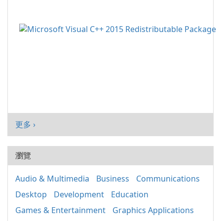
更多 ›
瀏覽
Audio & Multimedia
Business
Communications
Desktop
Development
Education
Games & Entertainment
Graphics Applications