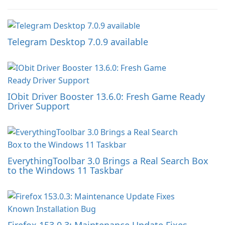
Telegram Desktop 7.0.9 available
IObit Driver Booster 13.6.0: Fresh Game Ready
Driver Support
EverythingToolbar 3.0 Brings a Real Search Box
to the Windows 11 Taskbar
Firefox 153.0.3: Maintenance Update Fixes