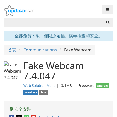
☰
全部免費下載。僅限原始檔。病毒檢查和安全。
首頁
Communications
Fake Webcam
Fake Webcam
7.4.047
Web Solution Mart
❘
3.1MB
❘
Freeware
Android
Windows
Mac
安全安裝